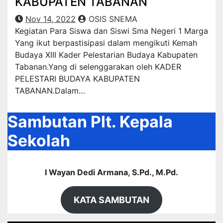
KABUPATEN TABANAN
Nov 14, 2022
OSIS SNEMA
Kegiatan Para Siswa dan Siswi Sma Negeri 1 Marga
Yang ikut berpastisipasi dalam mengikuti Kemah
Budaya XIII Kader Pelestarian Budaya Kabupaten
Tabanan.Yang di selenggarakan oleh KADER
PELESTARI BUDAYA KABUPATEN
TABANAN.Dalam…
Sambutan Plt. Kepala
Sekolah
I Wayan Dedi Armana, S.Pd., M.Pd.
KATA SAMBUTAN