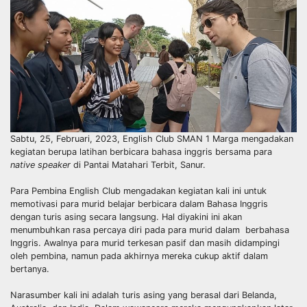
Sabtu, 25, Februari, 2023, English Club SMAN 1 Marga mengadakan
kegiatan berupa latihan berbicara bahasa inggris bersama para
native speaker
di Pantai Matahari Terbit, Sanur.
Para Pembina English Club mengadakan kegiatan kali ini untuk
memotivasi para murid belajar berbicara dalam Bahasa Inggris
dengan turis asing secara langsung. Hal diyakini ini akan
menumbuhkan rasa percaya diri pada para murid dalam berbahasa
Inggris. Awalnya para murid terkesan pasif dan masih didampingi
oleh pembina, namun pada akhirnya mereka cukup aktif dalam
bertanya.
Narasumber kali ini adalah turis asing yang berasal dari Belanda,