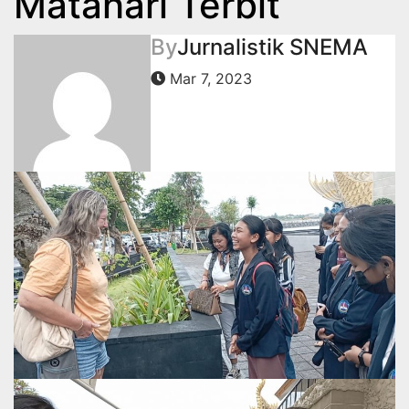
Matahari Terbit
By
Jurnalistik SNEMA
Mar 7, 2023