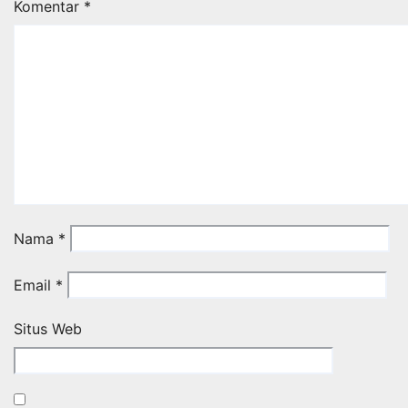
Komentar
*
Nama
*
Email
*
Situs Web