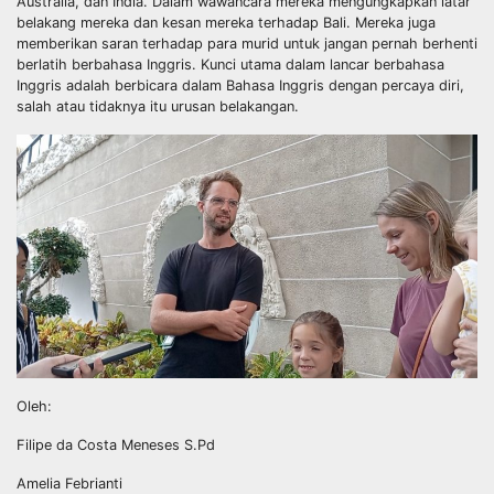
Australia, dan India. Dalam wawancara mereka mengungkapkan latar
belakang mereka dan kesan mereka terhadap Bali. Mereka juga
memberikan saran terhadap para murid untuk jangan pernah berhenti
berlatih berbahasa Inggris. Kunci utama dalam lancar berbahasa
Inggris adalah berbicara dalam Bahasa Inggris dengan percaya diri,
salah atau tidaknya itu urusan belakangan.
Oleh:
Filipe da Costa Meneses S.Pd
Amelia Febrianti