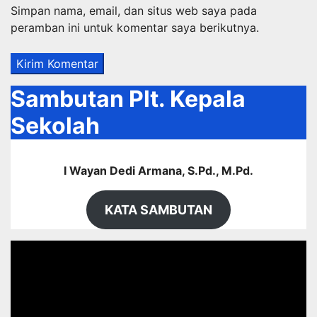
Simpan nama, email, dan situs web saya pada
peramban ini untuk komentar saya berikutnya.
Sambutan Plt. Kepala
Sekolah
I Wayan Dedi Armana, S.Pd., M.Pd.
KATA SAMBUTAN