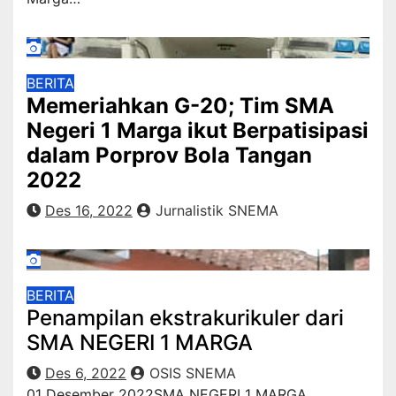
BERITA
Memeriahkan G-20; Tim SMA
Negeri 1 Marga ikut Berpatisipasi
dalam Porprov Bola Tangan
2022
Des 16, 2022
Jurnalistik SNEMA
BERITA
Penampilan ekstrakurikuler dari
SMA NEGERI 1 MARGA
Des 6, 2022
OSIS SNEMA
01 Desember 2022SMA NEGERI 1 MARGA