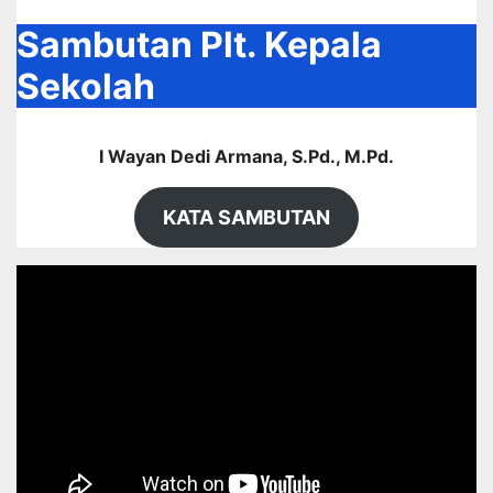
Sambutan Plt. Kepala
Sekolah
I Wayan Dedi Armana, S.Pd., M.Pd.
KATA SAMBUTAN