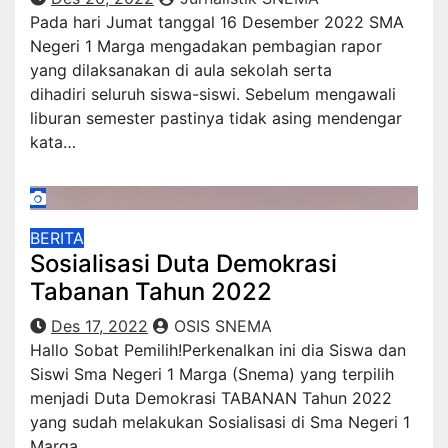
Pada hari Jumat tanggal 16 Desember 2022 SMA
Negeri 1 Marga mengadakan pembagian rapor
yang dilaksanakan di aula sekolah serta
dihadiri seluruh siswa-siswi. Sebelum mengawali
liburan semester pastinya tidak asing mendengar
kata…
BERITA
Sosialisasi Duta Demokrasi
Tabanan Tahun 2022
Des 17, 2022
OSIS SNEMA
Hallo Sobat Pemilih!Perkenalkan ini dia Siswa dan
Siswi Sma Negeri 1 Marga (Snema) yang terpilih
menjadi Duta Demokrasi TABANAN Tahun 2022
yang sudah melakukan Sosialisasi di Sma Negeri 1
Marga…